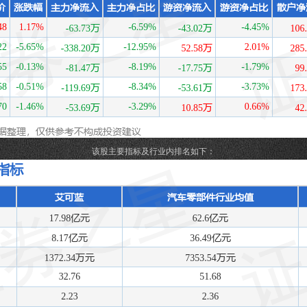
该股主要指标及行业内排名如下：