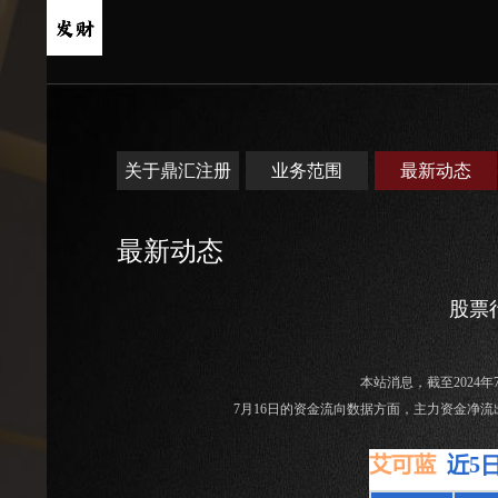
关于鼎汇注册
业务范围
最新动态
最新动态
股票行
本站消息，截至2024年7月
7月16日的资金流向数据方面，主力资金净流出63