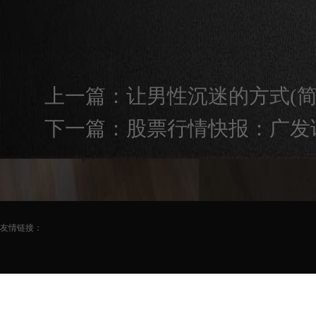
上一篇：
让男性沉迷的方式(简
下一篇：
股票行情快报：广发证券
友情链接：