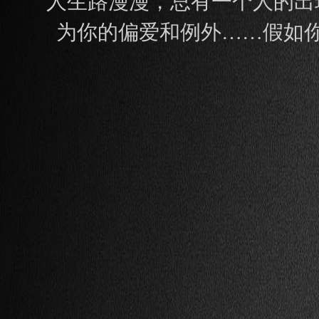
人生路漫漫，总有一个人的出
为你的偏爱和例外……假如