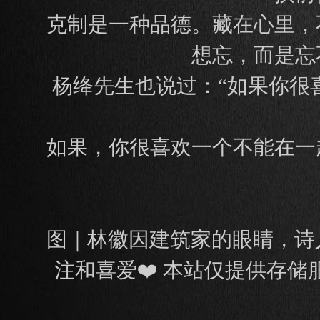
克制是一种品德。藏在心里，
想忘，而是忘
杨绛先生也说过：“如果你很
如果，你很喜欢一个不能在一
图｜林徽因建筑家的眼睛，诗
注和喜爱❤️ 本站仅提供存